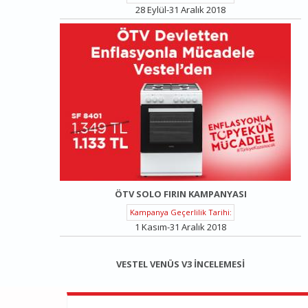
28 Eylül-31 Aralık 2018
ÖTV SOLO FIRIN KAMPANYASI
Kampanya Geçerlilik Tarihi:
1 Kasım-31 Aralık 2018
VESTEL VENÜS V3 İNCELEMESI