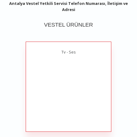
Antalya Vestel Yetkili Servisi Telefon Numarası, İletişim ve
Adresi
VESTEL ÜRÜNLER
Tv - Ses