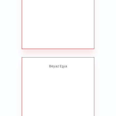
Beyaz Eşya