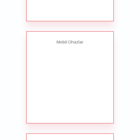
Mobil Cihazlar