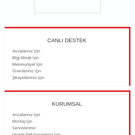
CANLI DESTEK
Arızalarınız İçin
Bilgi Almak İçin
Memnuniyet İçin
Önerileriniz İçin
Şikayetleriniz İçin
KURUMSAL
Arızalarınız İçin
Montaj İçin
Servislerimiz
Ürünle İlgili Sorularınız İçin