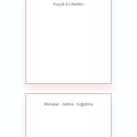
Küçük Ev Aletleri
Klimalar - Isıtma - Soğutma