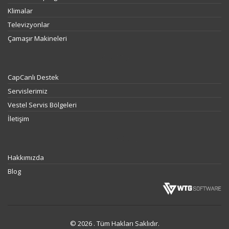
Klimalar
Televizyonlar
Çamaşır Makineleri
DESTEK
CapCanlı Destek
Servislerimiz
Vestel Servis Bölgeleri
İletişim
KURUMSAL
Hakkımızda
Blog
© 2026 . Tüm Hakları Saklıdır.