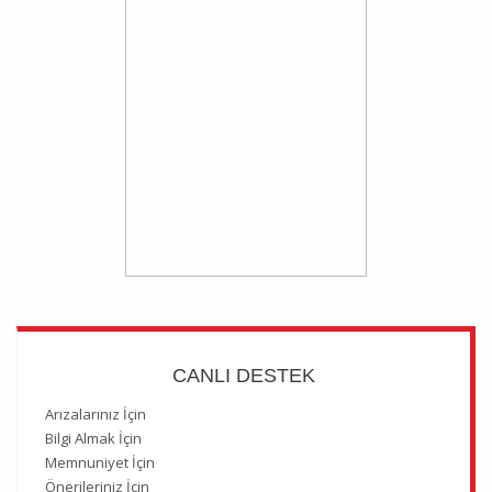
CANLI DESTEK
Arızalarınız İçin
Bilgi Almak İçin
Memnuniyet İçin
Önerileriniz İçin