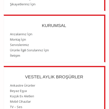
Şikayetleriniz İçin
KURUMSAL
Arızalarınız İçin
Montaj İçin
Servislerimiz
Ürünle İlgili Sorularınız İçin
İletişim
VESTEL AYLIK BROŞÜRLER
Ankastre Ürünler
Beyaz Eşya
Küçük Ev Aletleri
Mobil Cihazlar
TV – Ses