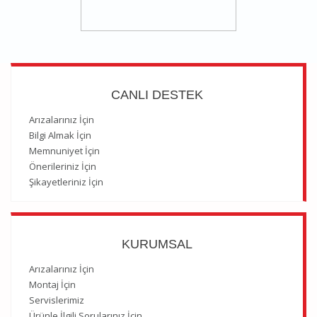
CANLI DESTEK
Arızalarınız İçin
Bilgi Almak İçin
Memnuniyet İçin
Önerileriniz İçin
Şikayetleriniz İçin
KURUMSAL
Arızalarınız İçin
Montaj İçin
Servislerimiz
Ürünle İlgili Sorularınız İçin