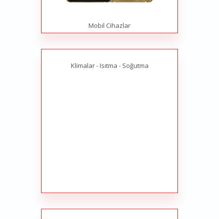
Mobil Cihazlar
Klimalar - Isıtma - Soğutma