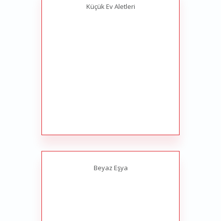
Küçük Ev Aletleri
Beyaz Eşya