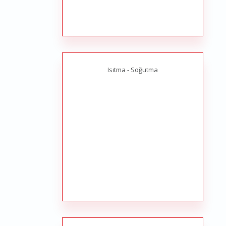
Isıtma - Soğutma