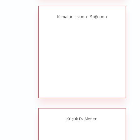
Klimalar - Isıtma - Soğutma
Küçük Ev Aletleri