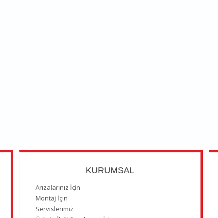
KURUMSAL
Arızalarınız İçin
Montaj İçin
Servislerimiz