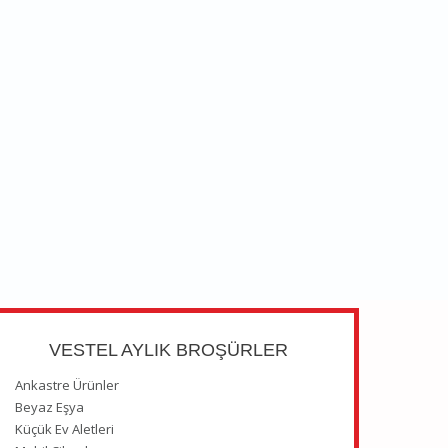
VESTEL AYLIK BROŞÜRLER
Ankastre Ürünler
Beyaz Eşya
Küçük Ev Aletleri