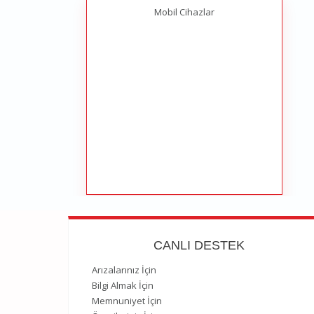
Mobil Cihazlar
CANLI DESTEK
Arızalarınız İçin
Bilgi Almak İçin
Memnuniyet İçin