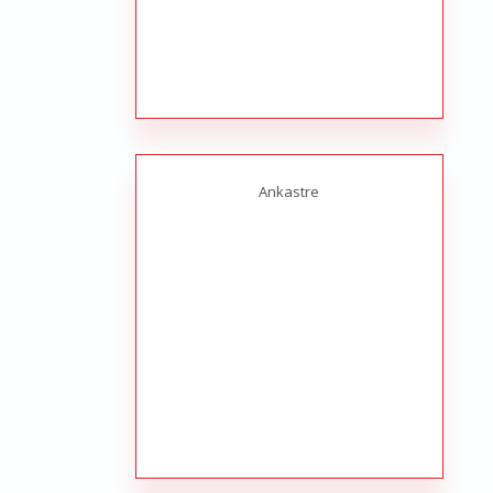
Ankastre