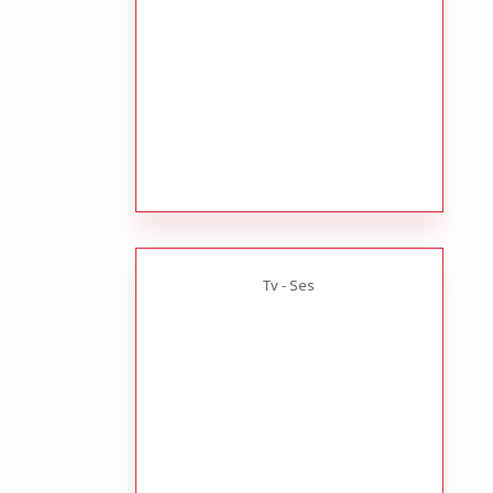
Tv - Ses